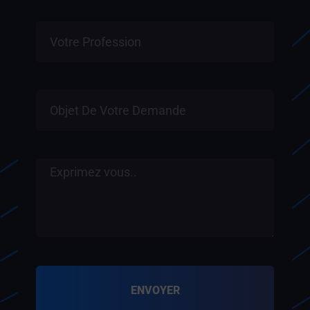
ENVOYER