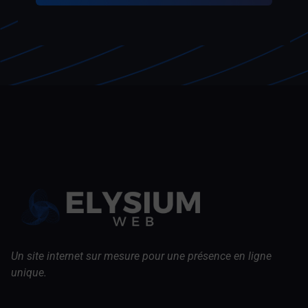
Un site internet sur mesure pour une présence en ligne
unique.