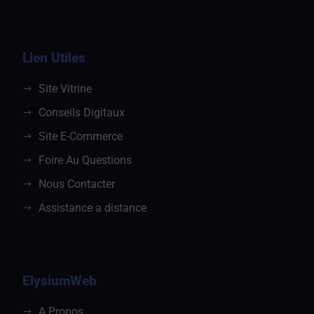
Lien Utiles
Site Vitrine
Conseils Digitaux
Site E-Commerce
Foire Au Questions
Nous Contacter
Assistance a distance
ElysiumWeb
A Propos