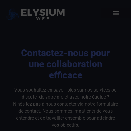
Contactez-nous pour
une collaboration
efficace
Vous souhaitez en savoir plus sur nos services ou
discuter de votre projet avec notre équipe ?
N’hésitez pas à nous contacter via notre formulaire
de contact. Nous sommes impatients de vous
entendre et de travailler ensemble pour atteindre
vos objectifs.