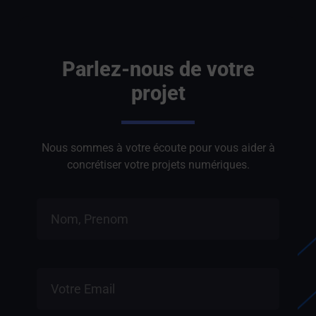
Parlez-nous de votre
projet
Nous sommes à votre écoute pour vous aider à
concrétiser votre projets numériques.